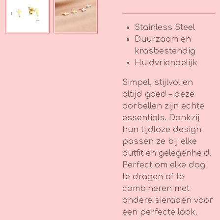
Stainless Steel
Duurzaam en
krasbestendig
Huidvriendelijk
Simpel, stijlvol en
altijd goed – deze
oorbellen zijn echte
essentials. Dankzij
hun tijdloze design
passen ze bij elke
outfit en gelegenheid.
Perfect om elke dag
te dragen of te
combineren met
andere sieraden voor
een perfecte look.