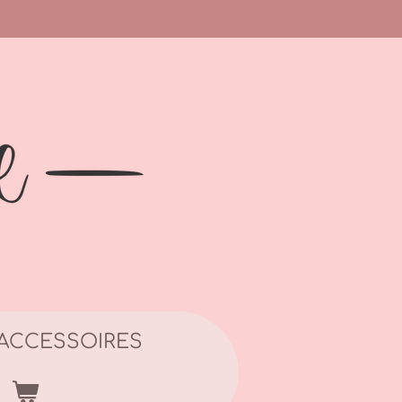
ACCESSOIRES