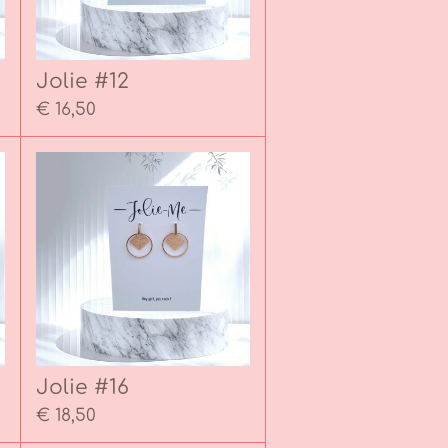
Jolie #12
€ 16,50
Jolie #16
€ 18,50