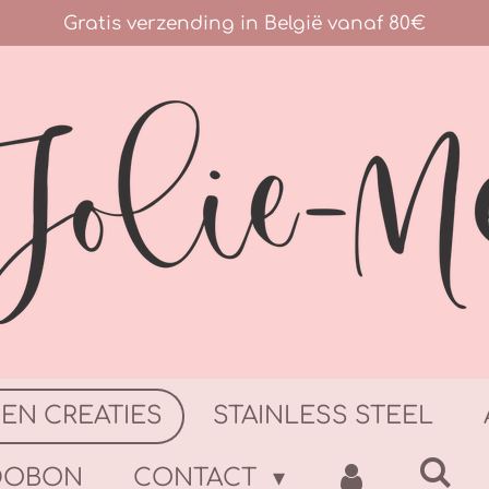
Gratis verzending in België vanaf 80€
GEN CREATIES
STAINLESS STEEL
DOBON
CONTACT