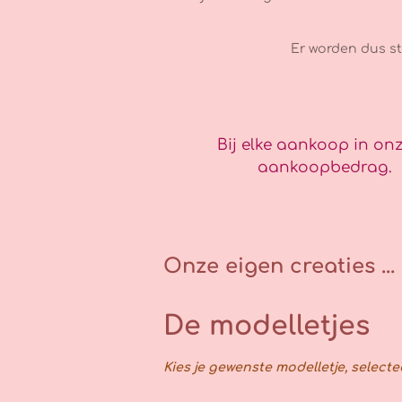
Er worden dus st
Bij elke aankoop in o
aankoopbedrag. D
Onze eigen creaties ...
De modelletjes
Kies je gewenste modelletje, selecte