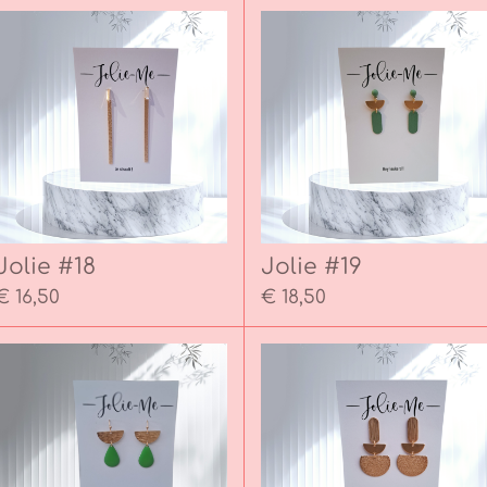
Jolie #18
Jolie #19
€ 16,50
€ 18,50