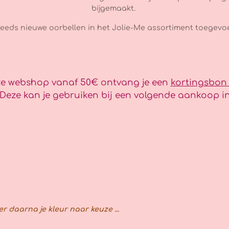
bijgemaakt.
eeds nieuwe oorbellen in het Jolie-Me assortiment toegevoe
nze webshop vanaf 50€ ontvang je een
kortingsbon
eze kan je gebruiken bij een volgende aankoop in
er daarna je kleur naar keuze ...