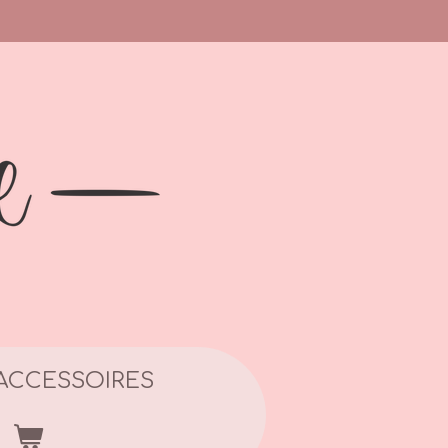
ACCESSOIRES