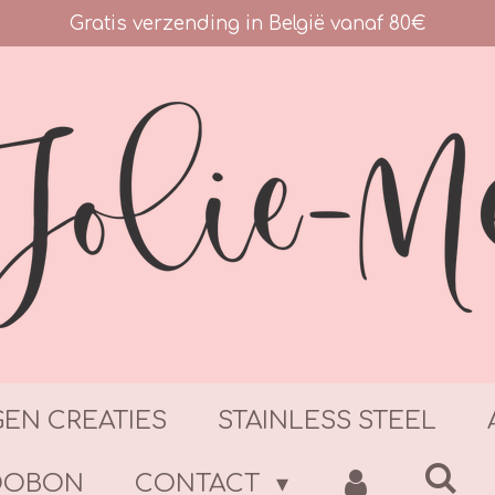
Gratis verzending in België vanaf 80€
GEN CREATIES
STAINLESS STEEL
DOBON
CONTACT