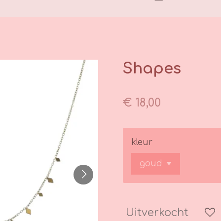
Shapes
€ 18,00
kleur
Uitverkocht