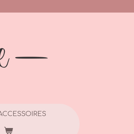
ACCESSOIRES