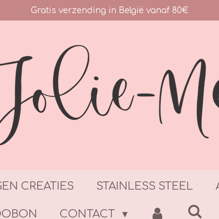
Gratis verzending in België vanaf 80€
GEN CREATIES
STAINLESS STEEL
DOBON
CONTACT