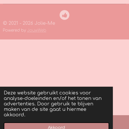
© 2021 - 2026 Jolie-Me
Powered by
JouwWeb
Deze website gebruikt cookies voor
analyse-doeleinden en/of het tonen van
advertenties. Door gebruik te blijven
maken van de site gaat u hiermee
akkoord.
Akkoord