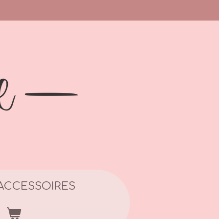
ACCESSOIRES