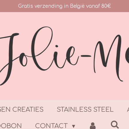
Gratis verzending in België vanaf 80€
GEN CREATIES
STAINLESS STEEL
DOBON
CONTACT