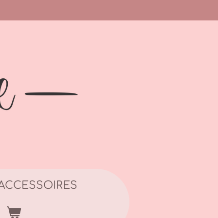
ACCESSOIRES