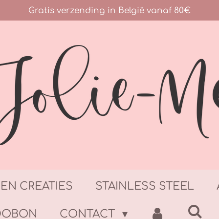
Gratis verzending in België vanaf 80€
GEN CREATIES
STAINLESS STEEL
DOBON
CONTACT