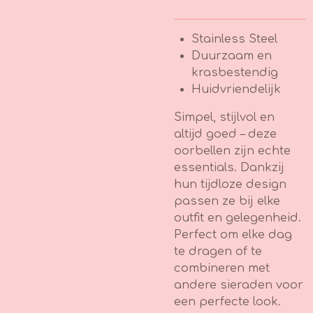
Stainless Steel
Duurzaam en
krasbestendig
Huidvriendelijk
Simpel, stijlvol en
altijd goed – deze
oorbellen zijn echte
essentials. Dankzij
hun tijdloze design
passen ze bij elke
outfit en gelegenheid.
Perfect om elke dag
te dragen of te
combineren met
andere sieraden voor
een perfecte look.