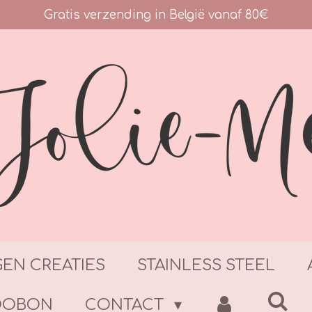
Gratis verzending in België vanaf 80€
GEN CREATIES
STAINLESS STEEL
DOBON
CONTACT