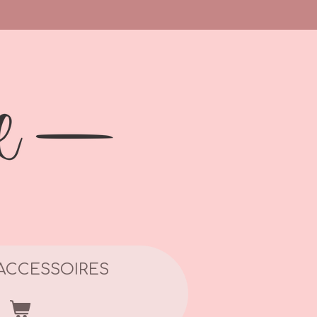
ACCESSOIRES