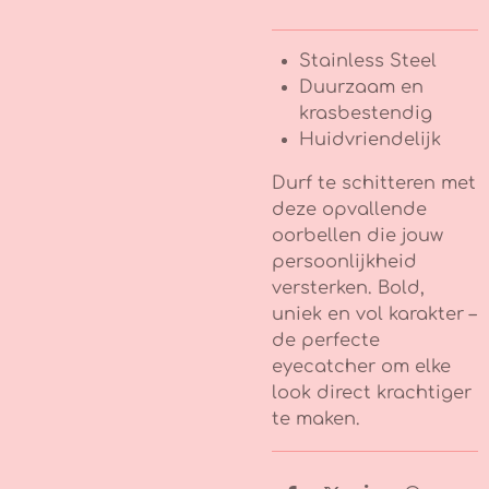
Stainless Steel
Duurzaam en
krasbestendig
Huidvriendelijk
Durf te schitteren met
deze opvallende
oorbellen die jouw
persoonlijkheid
versterken. Bold,
uniek en vol karakter –
de perfecte
eyecatcher om elke
look direct krachtiger
te maken.