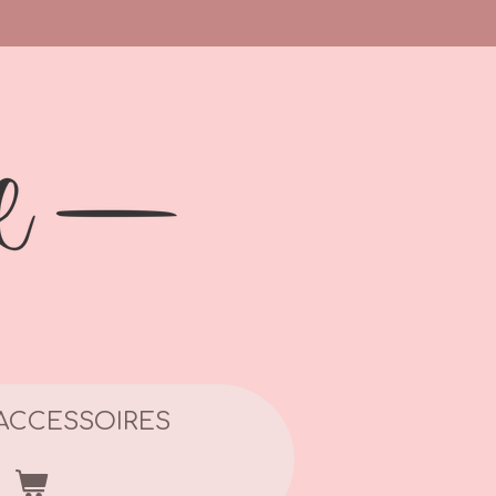
ACCESSOIRES