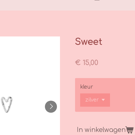
Sweet
€ 15,00
kleur
In winkelwagen