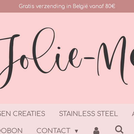
Gratis verzending in België vanaf 80€
GEN CREATIES
STAINLESS STEEL
DOBON
CONTACT