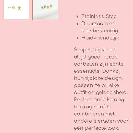
Stainless Steel
Duurzaam en
krasbestendig
Huidvriendelijk
Simpel, stijlvol en
altijd goed – deze
oorbellen zijn echte
essentials. Dankzij
hun tijdloze design
passen ze bij elke
outfit en gelegenheid.
Perfect om elke dag
te dragen of te
combineren met
andere sieraden voor
een perfecte look.