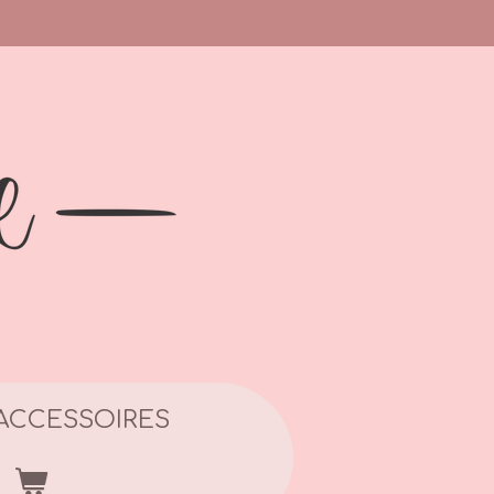
ACCESSOIRES