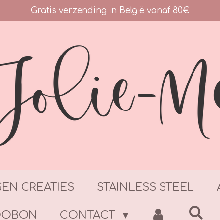
Gratis verzending in België vanaf 80€
GEN CREATIES
STAINLESS STEEL
DOBON
CONTACT