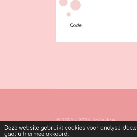
© 2021 - 2026 Jolie-Me
Deze website gebruikt cookies voor analyse-doelei
gaat u hiermee akkoord.