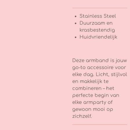
Stainless Steel
Duurzaam en
krasbestendig
Huidvriendelijk
Deze armband is jouw
go-to accessoire voor
elke dag. Licht, stijlvol
en makkelijk te
combineren – het
perfecte begin van
elke armparty of
gewoon mooi op
zichzelf.