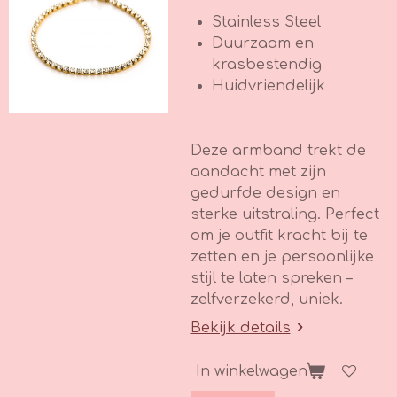
Stainless Steel
Duurzaam en
krasbestendig
Huidvriendelijk
Deze armband trekt de
aandacht met zijn
gedurfde design en
sterke uitstraling. Perfect
om je outfit kracht bij te
zetten en je persoonlijke
stijl te laten spreken –
zelfverzekerd, uniek.
Bekijk details
In winkelwagen