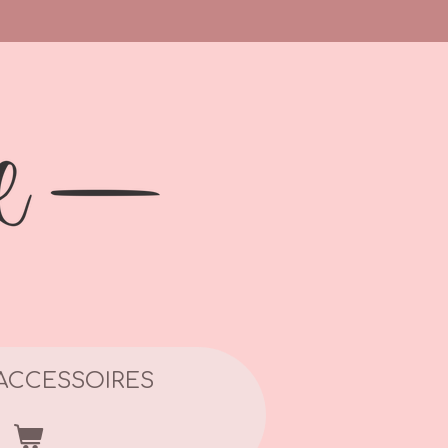
ACCESSOIRES