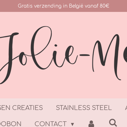
Gratis verzending in België vanaf 80€
GEN CREATIES
STAINLESS STEEL
DOBON
CONTACT