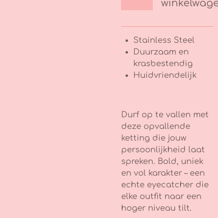
winkelwag
Stainless Steel
Duurzaam en
krasbestendig
Huidvriendelijk
Durf op te vallen met
deze opvallende
ketting die jouw
persoonlijkheid laat
spreken. Bold, uniek
en vol karakter – een
echte eyecatcher die
elke outfit naar een
hoger niveau tilt.