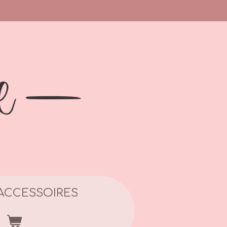
ACCESSOIRES