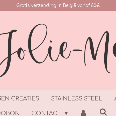
Gratis verzending in België vanaf 80€
GEN CREATIES
STAINLESS STEEL
DOBON
CONTACT