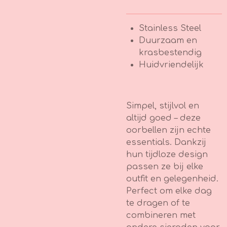
Stainless Steel
Duurzaam en
krasbestendig
Huidvriendelijk
Simpel, stijlvol en
altijd goed – deze
oorbellen zijn echte
essentials. Dankzij
hun tijdloze design
passen ze bij elke
outfit en gelegenheid.
Perfect om elke dag
te dragen of te
combineren met